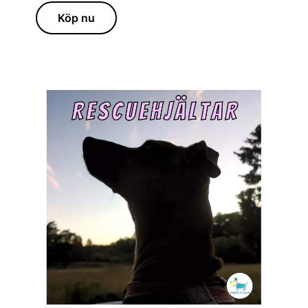
Köp nu