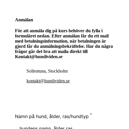
Anmälan
För att anmäla dig på kurs behöver du fylla i
formuläret nedan. Efter anmälan får du ett mail
med betalningsinformation, när betalningen är
gjord får du anmälningsbekräftelse. Har du några
frågor går det bra att maila direkt till
Kontakt@hundividen.se
Sollentuna, Stockholm
kontakt@hundividen.se
Namn på hund, ålder, ras/hundtyp