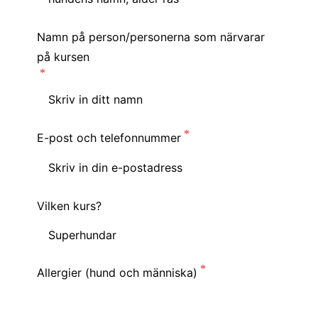
Namn på person/personerna som närvarar
på kursen
E-post och telefonnummer
Vilken kurs?
Allergier (hund och människa)