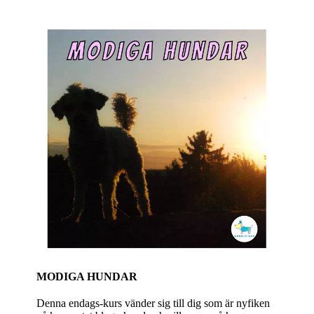
MODIGA HUNDAR
Denna endags-kurs vänder sig till dig som är nyfiken