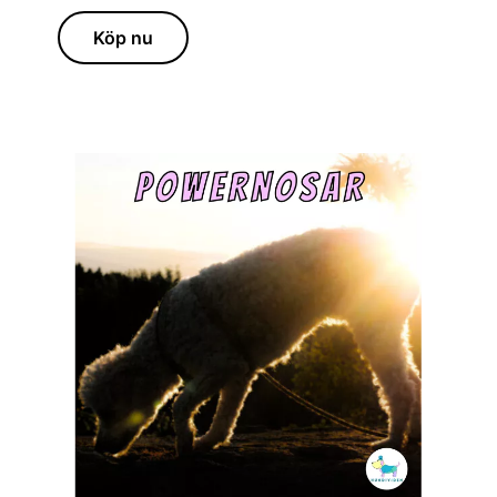
Köp nu